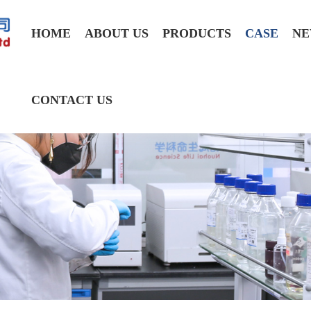
HOME
ABOUT US
PRODUCTS
CASE
NE
CONTACT US