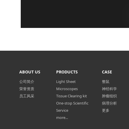
ABOUT US
PRODUCTS
CASE
公司简介
Light Sheet
整鼠
荣誉资质
Microscopes
神经科学
员工风采
Tissue Clearing kit
肿瘤组织
One-stop Scientific
病理分析
Service
更多
more...