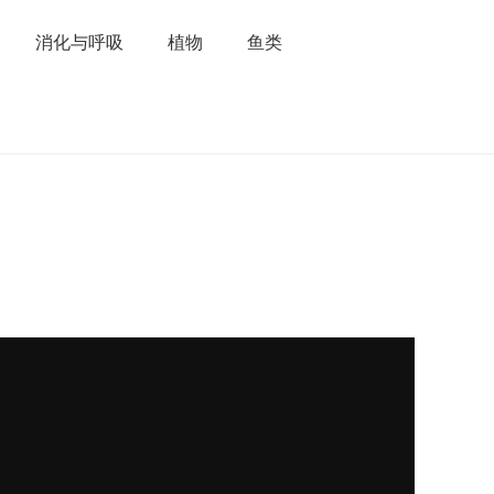
消化与呼吸
植物
鱼类