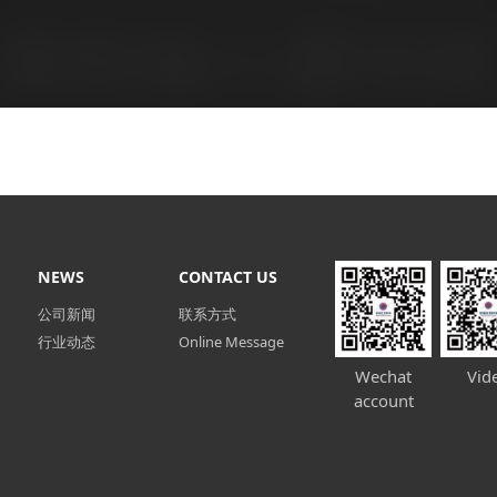
NEWS
CONTACT US
公司新闻
联系方式
行业动态
Online Message
Wechat
Vid
account