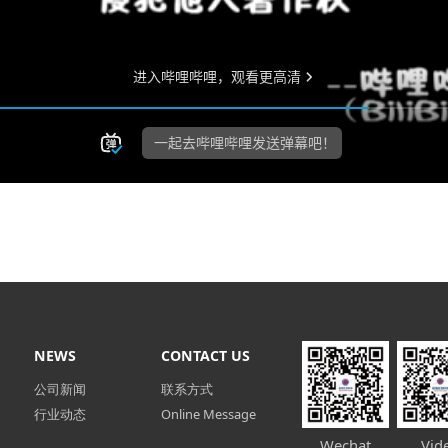
NEWS
CONTACT US
公司新闻
联系方式
行业动态
Online Message
Wechat
Vid