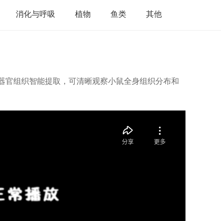
消化与呼吸
植物
鱼类
其他
单个器官组织智能提取，可清晰观察小鼠全身组织分布和