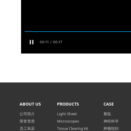
ABOUT US
PRODUCTS
CASE
公司简介
Light Sheet
整鼠
荣誉资质
Microscopes
神经科学
员工风采
Tissue Clearing kit
肿瘤组织