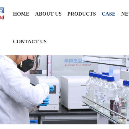
HOME
ABOUT US
PRODUCTS
CASE
NE
CONTACT US