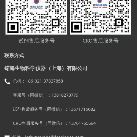
试剂售后服务号
CRO售后服务号
联系方式
锘海生物科学仪器（上海）有限公司
总机：+86-021-37827858
客服号（同微信）：13818273779
试剂售后服务号
（同微信）：
13671716682
CRO售后服务号
（同微信）：
13761765694