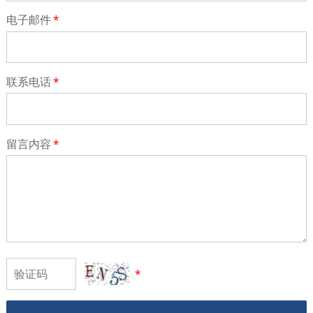
电子邮件
*
联系电话
*
留言内容
*
*