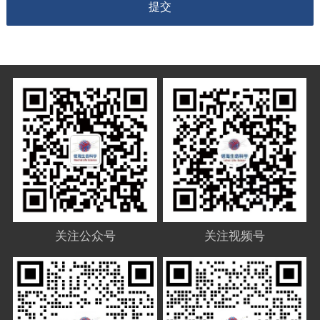
提交
关注公众号
关注视频号