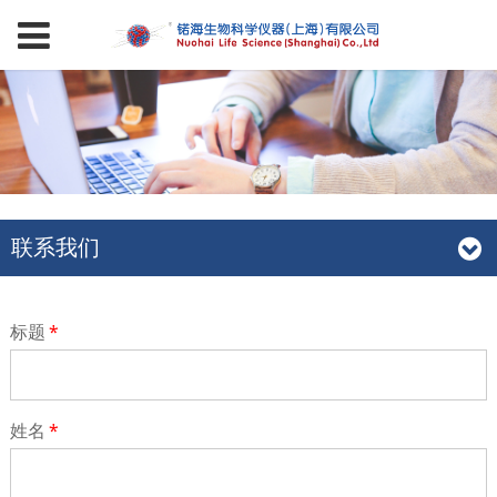
联系我们
标题
*
姓名
*