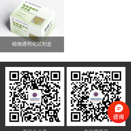
植物透明化试剂盒