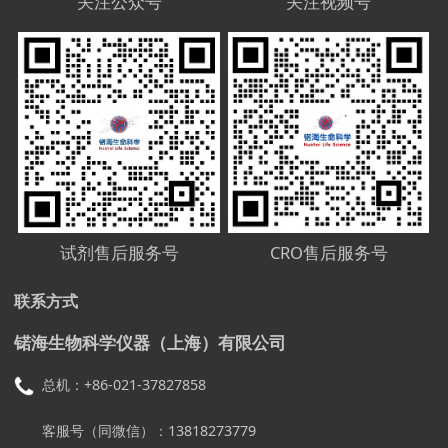
关注公众号
关注视频号
试剂售后服务号
CRO售后服务号
联系方式
锘海生物科学仪器（上海）有限公司
总机：+86-021-37827858
客服号（同微信）：13818273779