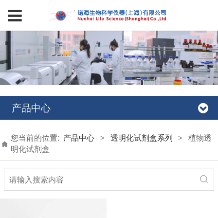
产品中心
您当前的位置:
产品中心
>
透明化试剂盒系列
>
植物透
明化试剂盒